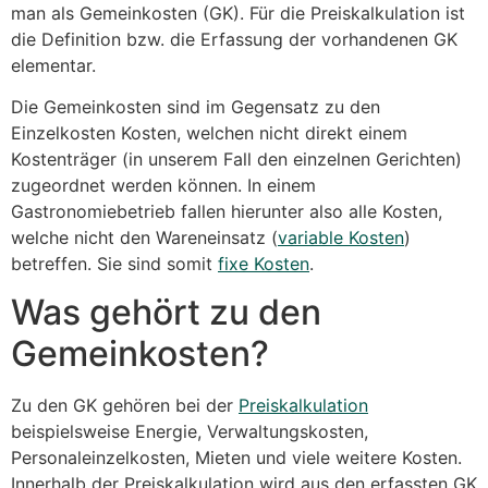
man als Gemeinkosten (GK). Für die Preiskalkulation ist
die Definition bzw. die Erfassung der vorhandenen GK
elementar.
Die Gemeinkosten sind im Gegensatz zu den
Einzelkosten Kosten, welchen nicht direkt einem
Kostenträger (in unserem Fall den einzelnen Gerichten)
zugeordnet werden können. In einem
Gastronomiebetrieb fallen hierunter also alle Kosten,
welche nicht den Wareneinsatz (
variable Kosten
)
betreffen. Sie sind somit
fixe Kosten
.
Was gehört zu den
Gemeinkosten?
Zu den GK gehören bei der
Preiskalkulation
beispielsweise Energie, Verwaltungskosten,
Personaleinzelkosten, Mieten und viele weitere Kosten.
Innerhalb der Preiskalkulation wird aus den erfassten GK