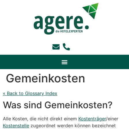
Gemeinkosten
« Back to Glossary Index
Was sind Gemeinkosten?
Alle Kosten, die nicht direkt einem
Kostenträger
/einer
Kostenstelle
zugeordnet werden können bezeichnet