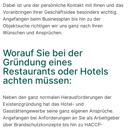
Dabei ist uns der persönliche Kontakt mit Ihnen und das
Voranbringen Ihrer Geschäftsidee besonders wichtig.
Angefangen beim Businessplan bis hin zu der
Objektsuche richtigen wir uns ganz nach Ihren
Wünschen und Ansprüchen.
Worauf Sie bei der
Gründung eines
Restaurants oder Hotels
achten müssen:
Neben den ganz normalen Herausforderungen der
Existenzgründung hat das Hotel- und
Gasstättengewerbe seine ganz eigenen Ansprüche.
Angefangen bei Anforderungen an Sie als Arbeitgeber
über Brandschutzkonzepte bis hin zu HACCP-