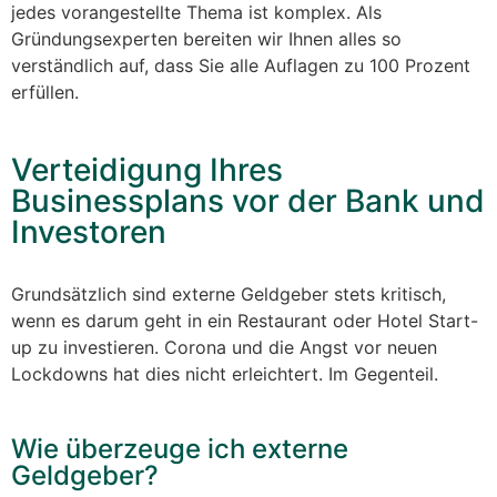
jedes vorangestellte Thema ist komplex. Als
Gründungsexperten bereiten wir Ihnen alles so
verständlich auf, dass Sie alle Auflagen zu 100 Prozent
erfüllen.
Verteidigung Ihres
Businessplans vor der Bank und
Investoren
Grundsätzlich sind externe Geldgeber stets kritisch,
wenn es darum geht in ein Restaurant oder Hotel Start-
up zu investieren. Corona und die Angst vor neuen
Lockdowns hat dies nicht erleichtert. Im Gegenteil.
Wie überzeuge ich externe
Geldgeber?