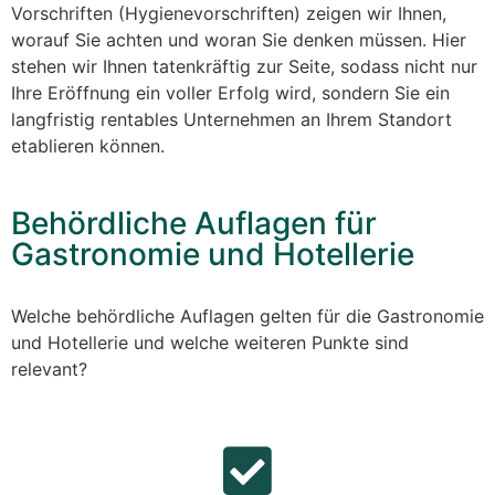
Vorschriften (Hygienevorschriften) zeigen wir Ihnen,
worauf Sie achten und woran Sie denken müssen. Hier
stehen wir Ihnen tatenkräftig zur Seite, sodass nicht nur
Ihre Eröffnung ein voller Erfolg wird, sondern Sie ein
langfristig rentables Unternehmen an Ihrem Standort
etablieren können.
Behördliche Auflagen für
Gastronomie und Hotellerie
Welche behördliche Auflagen gelten für die Gastronomie
und Hotellerie und welche weiteren Punkte sind
relevant?