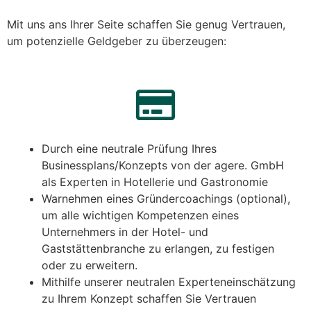
Mit uns ans Ihrer Seite schaffen Sie genug Vertrauen,
um potenzielle Geldgeber zu überzeugen:
Durch eine neutrale Prüfung Ihres
Businessplans/Konzepts von der agere. GmbH
als Experten in Hotellerie und Gastronomie
Warnehmen eines Gründercoachings (optional),
um alle wichtigen Kompetenzen eines
Unternehmers in der Hotel- und
Gaststättenbranche zu erlangen, zu festigen
oder zu erweitern.
Mithilfe unserer neutralen Experteneinschätzung
zu Ihrem Konzept schaffen Sie Vertrauen