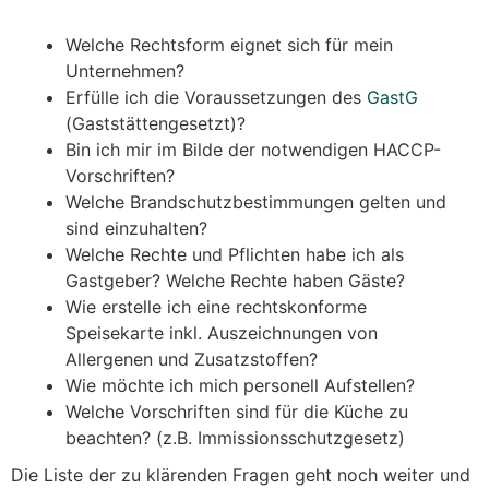
Welche Rechtsform eignet sich für mein
Unternehmen?
Erfülle ich die Voraussetzungen des
GastG
(Gaststättengesetzt)?
Bin ich mir im Bilde der notwendigen HACCP-
Vorschriften?
Welche Brandschutzbestimmungen gelten und
sind einzuhalten?
Welche Rechte und Pflichten habe ich als
Gastgeber? Welche Rechte haben Gäste?
Wie erstelle ich eine rechtskonforme
Speisekarte inkl. Auszeichnungen von
Allergenen und Zusatzstoffen?
Wie möchte ich mich personell Aufstellen?
Welche Vorschriften sind für die Küche zu
beachten? (z.B. Immissionsschutzgesetz)
Die Liste der zu klärenden Fragen geht noch weiter und