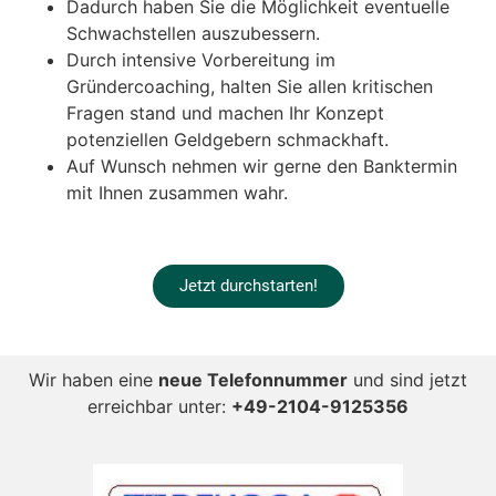
Dadurch haben Sie die Möglichkeit eventuelle
Schwachstellen auszubessern.
Durch intensive Vorbereitung im
Gründercoaching, halten Sie allen kritischen
Fragen stand und machen Ihr Konzept
potenziellen Geldgebern schmackhaft.
Auf Wunsch nehmen wir gerne den Banktermin
mit Ihnen zusammen wahr.
Jetzt durchstarten!
Wir haben eine
neue Telefonnummer
und sind jetzt
erreichbar unter:
+49-2104-9125356