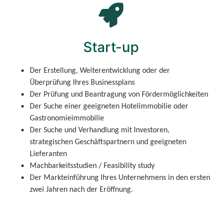
Start-up
Der Erstellung, Weiterentwicklung oder der
Überprüfung Ihres Businessplans
Der Prüfung und Beantragung von Fördermöglichkeiten
Der Suche einer geeigneten Hotelimmobilie oder
Gastronomieimmobilie
Der Suche und Verhandlung mit Investoren,
strategischen Geschäftspartnern und geeigneten
Lieferanten
Machbarkeitsstudien / Feasibility study
Der Markteinführung Ihres Unternehmens in den ersten
zwei Jahren nach der Eröffnung.