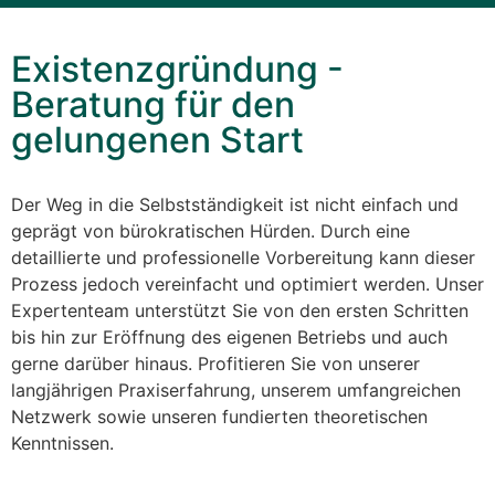
Existenzgründung -
Beratung für den
gelungenen Start
Der Weg in die Selbstständigkeit ist nicht einfach und
geprägt von bürokratischen Hürden. Durch eine
detaillierte und professionelle Vorbereitung kann dieser
Prozess jedoch vereinfacht und optimiert werden. Unser
Expertenteam unterstützt Sie von den ersten Schritten
bis hin zur Eröffnung des eigenen Betriebs und auch
gerne darüber hinaus. Profitieren Sie von unserer
langjährigen Praxiserfahrung, unserem umfangreichen
Netzwerk sowie unseren fundierten theoretischen
Kenntnissen.