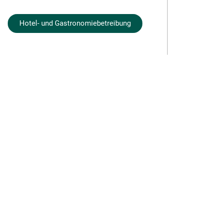
Hotel- und Gastronomiebetreibung