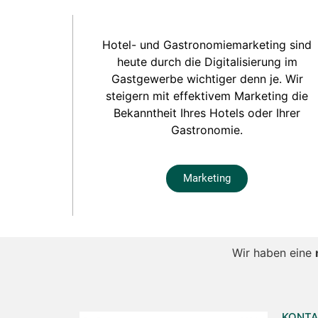
Hotel- und Gastronomiemarketing sind
heute durch die Digitalisierung im
Gastgewerbe wichtiger denn je. Wir
steigern mit effektivem Marketing die
Bekanntheit Ihres Hotels oder Ihrer
Gastronomie.
Marketing
Wir haben eine
KONT