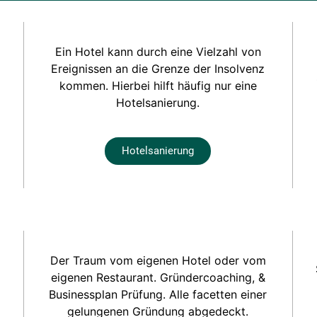
Ein Hotel kann durch eine Vielzahl von
Ereignissen an die Grenze der Insolvenz
kommen. Hierbei hilft häufig nur eine
Hotelsanierung.
Hotelsanierung
Der Traum vom eigenen Hotel oder vom
eigenen Restaurant. Gründercoaching, &
Businessplan Prüfung. Alle facetten einer
gelungenen Gründung abgedeckt.