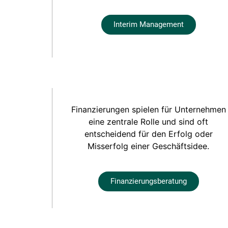
Interim Management
Finanzierungen spielen für Unternehmen
eine zentrale Rolle und sind oft
entscheidend für den Erfolg oder
Misserfolg einer Geschäftsidee.
Finanzierungsberatung