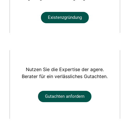
Existenzgründung
Nutzen Sie die Expertise der agere.
Berater für ein verlässliches Gutachten.
Gutachten anfordern