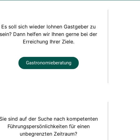
Es soll sich wieder lohnen Gastgeber zu
sein? Dann helfen wir Ihnen gerne bei der
Erreichung Ihrer Ziele.
Gastronomieberatung
Sie sind auf der Suche nach kompetenten
Führungspersönlichkeiten für einen
unbegrenzten Zeitraum?