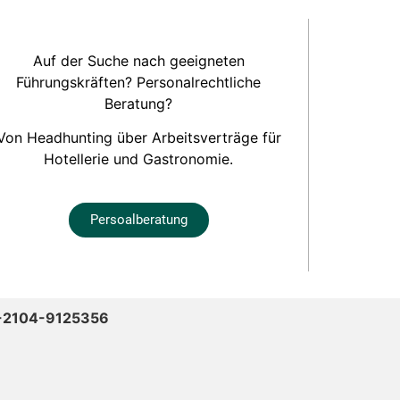
Auf der Suche nach geeigneten
Führungskräften? Personalrechtliche
Beratung?
Von Headhunting über Arbeitsverträge für
Hotellerie und Gastronomie.
Persoalberatung
-2104-9125356