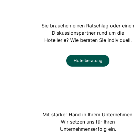
Sie brauchen einen Ratschlag oder einen
Diskussionspartner rund um die
Hotellerie? Wie beraten Sie individuell.
Hotelberatung
Mit starker Hand in Ihrem Unternehmen.
Wir setzen uns für Ihren
Unternehmenserfolg ein.