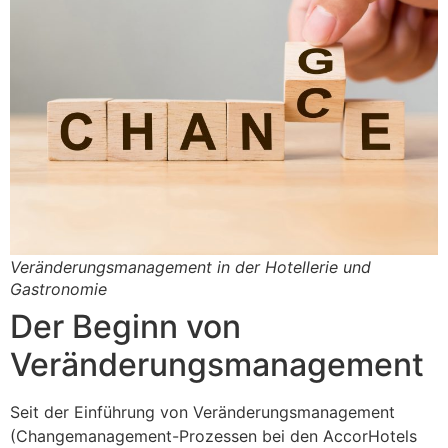
Veränderungsmanagement in der Hotellerie und
Gastronomie
Der Beginn von
Veränderungsmanagement
Seit der Einführung von Veränderungsmanagement
(Changemanagement-Prozessen bei den AccorHotels