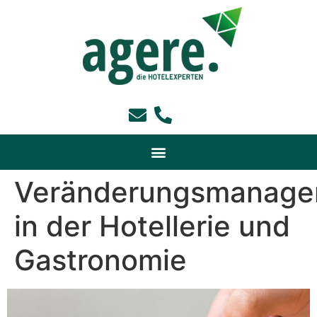
Veränderungsmanage
in der Hotellerie und
Gastronomie