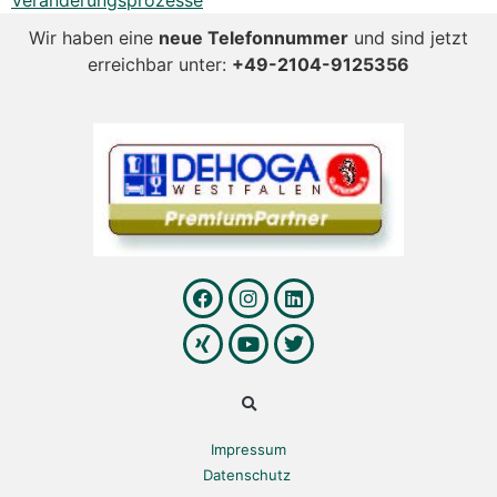
Veränderungsprozesse
Wir haben eine
neue Telefonnummer
und sind jetzt
erreichbar unter:
+49-2104-9125356
Impressum
Datenschutz