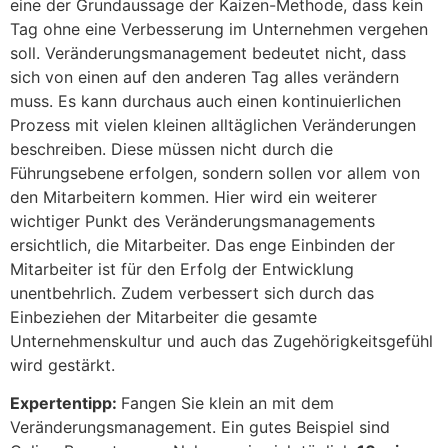
eine der Grundaussage der Kaizen-Methode, dass kein
Tag ohne eine Verbesserung im Unternehmen vergehen
soll. Veränderungsmanagement bedeutet nicht, dass
sich von einen auf den anderen Tag alles verändern
muss. Es kann durchaus auch einen kontinuierlichen
Prozess mit vielen kleinen alltäglichen Veränderungen
beschreiben. Diese müssen nicht durch die
Führungsebene erfolgen, sondern sollen vor allem von
den Mitarbeitern kommen. Hier wird ein weiterer
wichtiger Punkt des Veränderungsmanagements
ersichtlich, die Mitarbeiter. Das enge Einbinden der
Mitarbeiter ist für den Erfolg der Entwicklung
unentbehrlich. Zudem verbessert sich durch das
Einbeziehen der Mitarbeiter die gesamte
Unternehmenskultur und auch das Zugehörigkeitsgefühl
wird gestärkt.
Expertentipp:
Fangen Sie klein an mit dem
Veränderungsmanagement. Ein gutes Beispiel sind