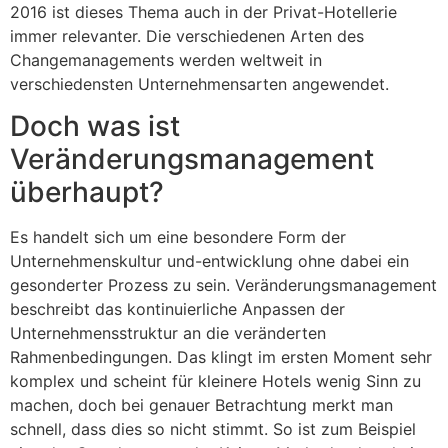
2016 ist dieses Thema auch in der Privat-Hotellerie
immer relevanter. Die verschiedenen Arten des
Changemanagements werden weltweit in
verschiedensten Unternehmensarten angewendet.
Doch was ist
Veränderungsmanagement
überhaupt?
Es handelt sich um eine besondere Form der
Unternehmenskultur und-entwicklung ohne dabei ein
gesonderter Prozess zu sein. Veränderungsmanagement
beschreibt das kontinuierliche Anpassen der
Unternehmensstruktur an die veränderten
Rahmenbedingungen. Das klingt im ersten Moment sehr
komplex und scheint für kleinere Hotels wenig Sinn zu
machen, doch bei genauer Betrachtung merkt man
schnell, dass dies so nicht stimmt. So ist zum Beispiel