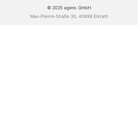
© 2025 agere. GmbH
Max-Planck-Straße 30, 40699 Erkrath