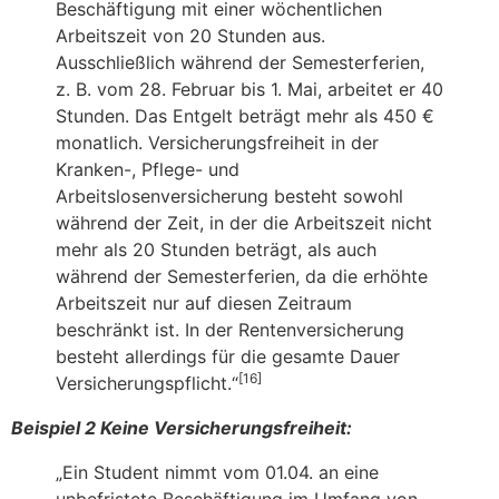
Beschäftigung mit einer wöchentlichen
Arbeitszeit von 20 Stunden aus.
Ausschließlich während der Semesterferien,
z. B. vom 28. Februar bis 1. Mai, arbeitet er 40
Stunden. Das Entgelt beträgt mehr als 450 €
monatlich. Versicherungsfreiheit in der
Kranken-, Pflege- und
Arbeitslosenversicherung besteht sowohl
während der Zeit, in der die Arbeitszeit nicht
mehr als 20 Stunden beträgt, als auch
während der Semesterferien, da die erhöhte
Arbeitszeit nur auf diesen Zeitraum
beschränkt ist. In der Rentenversicherung
besteht allerdings für die gesamte Dauer
[16]
Versicherungspflicht.“
Beispiel 2 Keine Versicherungsfreiheit:
„Ein Student nimmt vom 01.04. an eine