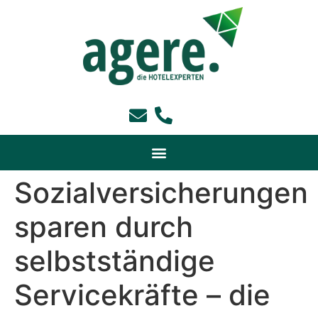
Sozialversicherungen
sparen durch
selbstständige
Servicekräfte – die