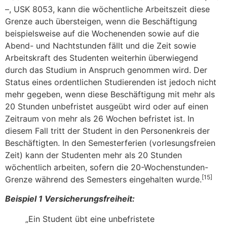
–, USK 8053, kann die wöchentliche Arbeitszeit diese
Grenze auch übersteigen, wenn die Beschäftigung
beispielsweise auf die Wochenenden sowie auf die
Abend- und Nachtstunden fällt und die Zeit sowie
Arbeitskraft des Studenten weiterhin überwiegend
durch das Studium in Anspruch genommen wird. Der
Status eines ordentlichen Studierenden ist jedoch nicht
mehr gegeben, wenn diese Beschäftigung mit mehr als
20 Stunden unbefristet ausgeübt wird oder auf einen
Zeitraum von mehr als 26 Wochen befristet ist. In
diesem Fall tritt der Student in den Personenkreis der
Beschäftigten. In den Semesterferien (vorlesungsfreien
Zeit) kann der Studenten mehr als 20 Stunden
wöchentlich arbeiten, sofern die 20-Wochenstunden-
[15]
Grenze während des Semesters eingehalten wurde.
Beispiel 1 Versicherungsfreiheit:
„Ein Student übt eine unbefristete