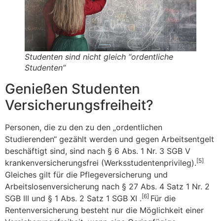
Studenten sind nicht gleich “ordentliche
Studenten”
Genießen Studenten
Versicherungsfreiheit?
Personen, die zu den zu den „ordentlichen
Studierenden“ gezählt werden und gegen Arbeitsentgelt
beschäftigt sind, sind nach § 6 Abs. 1 Nr. 3 SGB V
[5]
krankenversicherungsfrei (Werksstudentenprivileg).
Gleiches gilt für die Pflegeversicherung und
Arbeitslosenversicherung nach § 27 Abs. 4 Satz 1 Nr. 2
[6]
SGB III und § 1 Abs. 2 Satz 1 SGB XI .
Für die
Rentenversicherung besteht nur die Möglichkeit einer