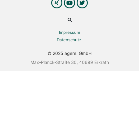
Impressum
Datenschutz
© 2025 agere. GmbH
Max-Planck-Straße 30, 40699 Erkrath