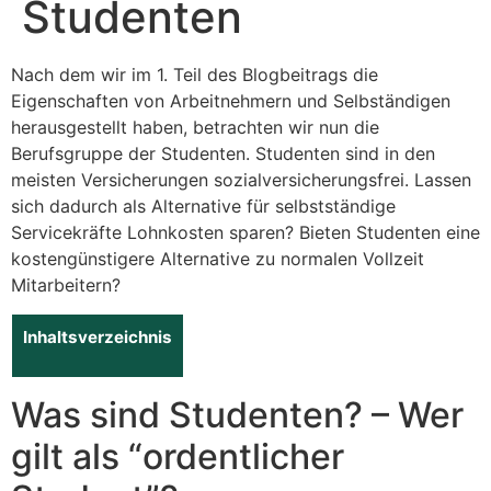
Studenten
Nach dem wir im 1. Teil des Blogbeitrags die
Eigenschaften von Arbeitnehmern und Selbständigen
herausgestellt haben, betrachten wir nun die
Berufsgruppe der Studenten. Studenten sind in den
meisten Versicherungen sozialversicherungsfrei. Lassen
sich dadurch als Alternative für selbstständige
Servicekräfte Lohnkosten sparen? Bieten Studenten eine
kostengünstigere Alternative zu normalen Vollzeit
Mitarbeitern?
Inhaltsverzeichnis
Was sind Studenten? – Wer
gilt als “ordentlicher