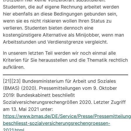
Studenten, die auf eigene Rechnung arbeitet werden
hier ebenfalls an diese Bedingungen gebunden sein,
wenn sie es nicht riskieren wollen Ihren Status zu
verlieren. Studenten bieten dennoch eine
kostengünstigere Alternative als Minijobber, wenn man
Arbeitsstunden und Verdienstgrenze vergleicht.
In unserem letzten Teil werden wir noch einmal alle
Kriterien für Sie herausstellen und die Thematik rechtlich
aufklären.
[21][23] Bundesministerium für Arbeit und Soziales
(BMAS) (2020). Pressemitteilungen vom 9. Oktober
2019: Bundeskabinett beschließt
Sozialversicherungsrechengrößen 2020. Letzter Zugriff
am 13. Mai 2021 unter:
https://www.bmas.de/DE/Service/Presse/Pressemitteilun
beschliesst-sozialversicherungsrechengroessen-
2021.html