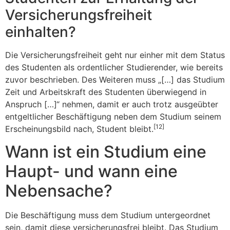
Versicherungsfreiheit
einhalten?
Die Versicherungsfreiheit geht nur einher mit dem Status
des Studenten als ordentlicher Studierender, wie bereits
zuvor beschrieben. Des Weiteren muss „[…] das Studium
Zeit und Arbeitskraft des Studenten überwiegend in
Anspruch […]“ nehmen, damit er auch trotz ausgeübter
entgeltlicher Beschäftigung neben dem Studium seinem
[12]
Erscheinungsbild nach, Student bleibt.
Wann ist ein Studium eine
Haupt- und wann eine
Nebensache?
Die Beschäftigung muss dem Studium untergeordnet
sein, damit diese versicherungsfrei bleibt. Das Studium