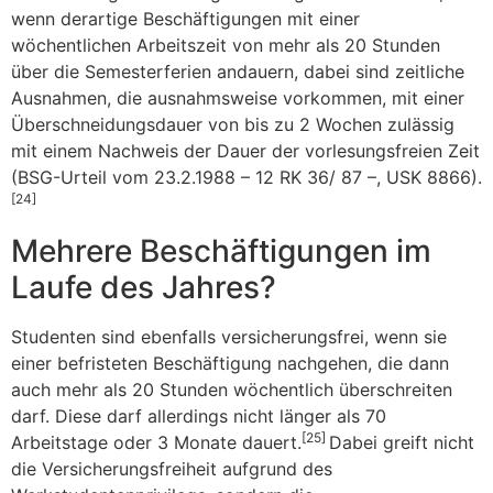
wenn derartige Beschäftigungen mit einer
wöchentlichen Arbeitszeit von mehr als 20 Stunden
über die Semesterferien andauern, dabei sind zeitliche
Ausnahmen, die ausnahmsweise vorkommen, mit einer
Überschneidungsdauer von bis zu 2 Wochen zulässig
mit einem Nachweis der Dauer der vorlesungsfreien Zeit
(BSG-Urteil vom 23.2.1988 – 12 RK 36/ 87 –, USK 8866).
[24]
Mehrere Beschäftigungen im
Laufe des Jahres?
Studenten sind ebenfalls versicherungsfrei, wenn sie
einer befristeten Beschäftigung nachgehen, die dann
auch mehr als 20 Stunden wöchentlich überschreiten
darf. Diese darf allerdings nicht länger als 70
[25]
Arbeitstage oder 3 Monate dauert.
Dabei greift nicht
die Versicherungsfreiheit aufgrund des