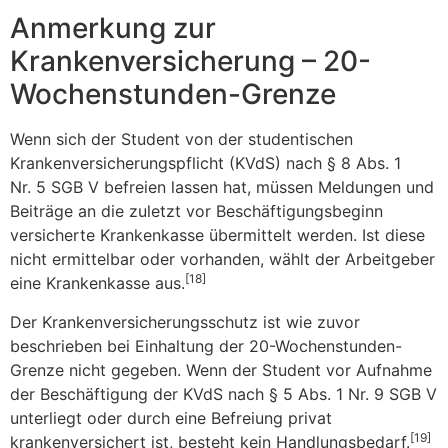
Anmerkung zur
Krankenversicherung – 20-
Wochenstunden-Grenze
Wenn sich der Student von der studentischen
Krankenversicherungspflicht (KVdS) nach § 8 Abs. 1
Nr. 5 SGB V befreien lassen hat, müssen Meldungen und
Beiträge an die zuletzt vor Beschäftigungsbeginn
versicherte Krankenkasse übermittelt werden. Ist diese
nicht ermittelbar oder vorhanden, wählt der Arbeitgeber
[18]
eine Krankenkasse aus.
Der Krankenversicherungsschutz ist wie zuvor
beschrieben bei Einhaltung der 20-Wochenstunden-
Grenze nicht gegeben. Wenn der Student vor Aufnahme
der Beschäftigung der KVdS nach § 5 Abs. 1 Nr. 9 SGB V
unterliegt oder durch eine Befreiung privat
[19]
krankenversichert ist, besteht kein Handlungsbedarf.