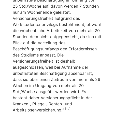
unbefristete Beschäftigung im Umfang von
25 Std./Woche auf, davon werden 7 Stunden
nur am Wochenende geleistet.
Versicherungsfreiheit aufgrund des
Werkstudentenprivilegs besteht nicht, obwohl
die wöchentliche Arbeitszeit von mehr als 20
Stunden dem nicht entgegensteht, da sich mit
Blick auf die Verteilung des
Beschäftigungsumfangs den Erfordernissen
des Studiums anpasst. Die
Versicherungsfreiheit ist deshalb
ausgeschlossen, weil bei Aufnahme der
unbefristeten Beschäftigung absehbar ist,
dass sie über einen Zeitraum von mehr als 26
Wochen im Umgang von mehr als 20
Std./Woche ausgeübt werden wird. Es
besteht daher Versicherungspflicht in der
Kranken-, Pflege-, Renten- und
[17]
Arbeitslosenversicherung.“