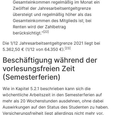
Gesamteinkommen regelmäßig im Monat ein
Zwölftel der Jahresarbeitsentgeltgrenze
übersteigt und regelmäßig höher als das
Gesamteinkommen des Mitglieds ist; bei
Renten wird der Zahlbetrag
[22]
berücksichtigt.“
Die 1/12 Jahresarbeitsentgeltgrenze 2021 liegt bei
[23]
5.362,50 € (1/12 von 64.350 €).
Beschäftigung während der
vorlesungsfreien Zeit
(Semesterferien)
Wie in Kapitel 5.2.1 beschrieben kann sich die
wöchentliche Arbeitszeit in den Semesterferien auf
mehr als 20 Wochenstunden ausdehnen, ohne dabei
Auswirkungen auf den Status des Studenten zu haben.
Versicherungsfreiheit liegt allerdings nicht mehr vor,