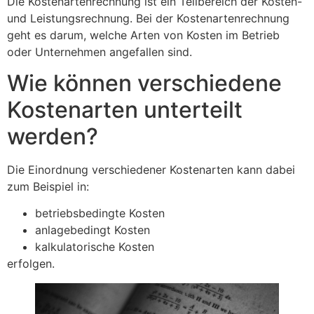
Die Kostenartenrechnung ist ein Teilbereich der Kosten-
und Leistungsrechnung. Bei der Kostenartenrechnung
geht es darum, welche Arten von Kosten im Betrieb
oder Unternehmen angefallen sind.
Wie können verschiedene
Kostenarten unterteilt
werden?
Die Einordnung verschiedener Kostenarten kann dabei
zum Beispiel in:
betriebsbedingte Kosten
anlagebedingt Kosten
kalkulatorische Kosten
erfolgen.