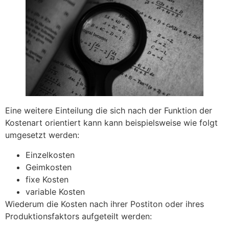
Eine weitere Einteilung die sich nach der Funktion der
Kostenart orientiert kann kann beispielsweise wie folgt
umgesetzt werden:
Einzelkosten
Geimkosten
fixe Kosten
variable Kosten
Wiederum die Kosten nach ihrer Postiton oder ihres
Produktionsfaktors aufgeteilt werden: