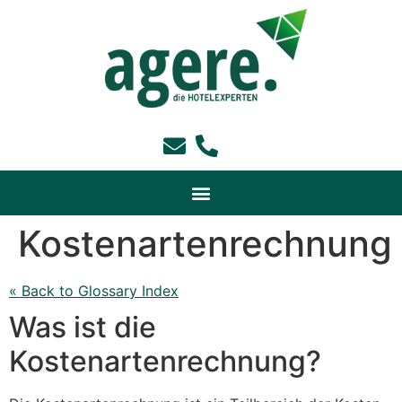
Kostenartenrechnung
« Back to Glossary Index
Was ist die
Kostenartenrechnung?