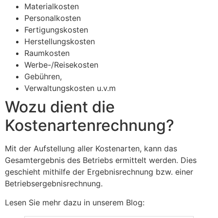
Materialkosten
Personalkosten
Fertigungskosten
Herstellungskosten
Raumkosten
Werbe-/Reisekosten
Gebühren,
Verwaltungskosten u.v.m
Wozu dient die
Kostenartenrechnung?
Mit der Aufstellung aller Kostenarten, kann das
Gesamtergebnis des Betriebs ermittelt werden. Dies
geschieht mithilfe der Ergebnisrechnung bzw. einer
Betriebsergebnisrechnung.
Lesen Sie mehr dazu in unserem Blog: