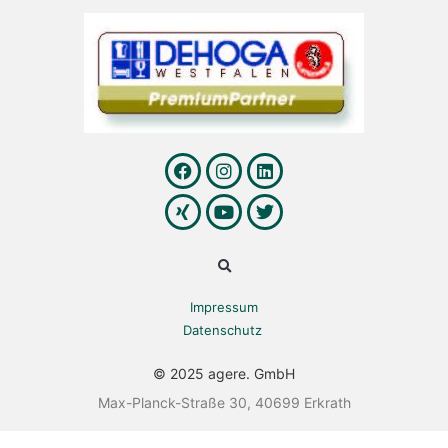
Impressum
Datenschutz
© 2025 agere. GmbH
Max-Planck-Straße 30, 40699 Erkrath