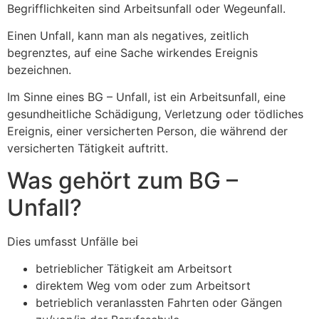
Begrifflichkeiten sind Arbeitsunfall oder Wegeunfall.
Einen Unfall, kann man als negatives, zeitlich
begrenztes, auf eine Sache wirkendes Ereignis
bezeichnen.
Im Sinne eines BG – Unfall, ist ein Arbeitsunfall, eine
gesundheitliche Schädigung, Verletzung oder tödliches
Ereignis, einer versicherten Person, die während der
versicherten Tätigkeit auftritt.
Was gehört zum BG –
Unfall?
Dies umfasst Unfälle bei
betrieblicher Tätigkeit am Arbeitsort
direktem Weg vom oder zum Arbeitsort
betrieblich veranlassten Fahrten oder Gängen