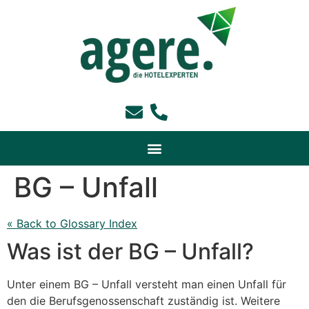
BG – Unfall
« Back to Glossary Index
Was ist der BG – Unfall?
Unter einem BG – Unfall versteht man einen Unfall für
den die Berufsgenossenschaft zuständig ist. Weitere