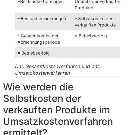
+Bestandserhöhungen
Umsatz der verkauften
Produkte
– Bestandsminderungen
– Selbstkosten der
verkauften Produkte
– Gesamtkosten der
= Betriebserfolg
Abrechnungsperiode
= Betriebserfolg
Das Gesamtkostenverfahren und das
Umsatzkostenverfahren
Wie werden die
Selbstkosten der
verkauften Produkte im
Umsatzkostenverfahren
ermittelt?