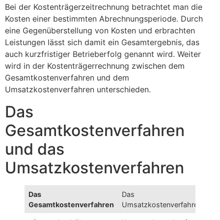
Bei der Kostenträgerzeitrechnung betrachtet man die
Kosten einer bestimmten Abrechnungsperiode. Durch
eine Gegenüberstellung von Kosten und erbrachten
Leistungen lässt sich damit ein Gesamtergebnis, das
auch kurzfristiger Betrieberfolg genannt wird. Weiter
wird in der Kostenträgerrechnung zwischen dem
Gesamtkostenverfahren und dem
Umsatzkostenverfahren unterschieden.
Das
Gesamtkostenverfahren
und das
Umsatzkostenverfahren
Das
Das
Gesamtkostenverfahren
Umsatzkostenverfahren