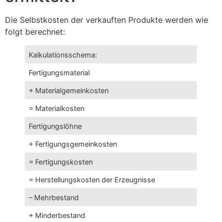
Die Selbstkosten der verkauften Produkte werden wie
folgt berechnet:
Kalkulationsschema:
Fertigungsmaterial
+ Materialgemeinkosten
= Materialkosten
Fertigungslöhne
+ Fertigungsgemeinkosten
= Fertigungskosten
= Herstellungskosten der Erzeugnisse
– Mehrbestand
+ Minderbestand