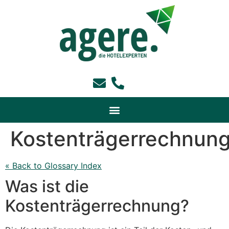
Kostenträgerrechnun
« Back to Glossary Index
Was ist die
Kostenträgerrechnung?