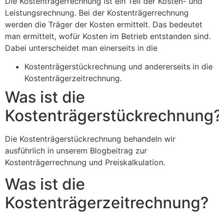
Die Kostenträgerrechnung ist ein Teil der Kosten- und
Leistungsrechnung. Bei der Kostenträgerrechnung
werden die Träger der Kosten ermittelt. Das bedeutet
man ermittelt, wofür Kosten im Betrieb entstanden sind.
Dabei unterscheidet man einerseits in die
Kostenträgerstückrechnung und andererseits in die
Kostenträgerzeitrechnung.
Was ist die
Kostenträgerstückrechnung
Die Kostenträgerstückrechnung behandeln wir
ausführlich in unserem Blogbeitrag zur
Kostenträgerrechnung und Preiskalkulation.
Was ist die
Kostenträgerzeitrechnung?