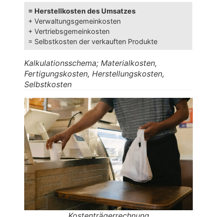
= Herstellkosten des Umsatzes
+ Verwaltungsgemeinkosten
+ Vertriebsgemeinkosten
= Selbstkosten der verkauften Produkte
Kalkulationsschema; Materialkosten,
Fertigungskosten, Herstellungskosten,
Selbstkosten
Kostenträgerrechnung