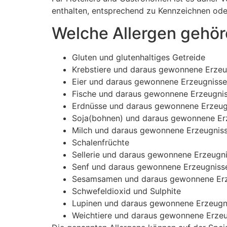
enthalten, entsprechend zu Kennzeichnen od
Welche Allergen gehör
Gluten und glutenhaltiges Getreide
Krebstiere und daraus gewonnene Erzeu
Eier und daraus gewonnene Erzeugnisse
Fische und daraus gewonnene Erzeugni
Erdnüsse und daraus gewonnene Erzeug
Soja(bohnen) und daraus gewonnene Er
Milch und daraus gewonnene Erzeugnis
Schalenfrüchte
Sellerie und daraus gewonnene Erzeugn
Senf und daraus gewonnene Erzeugniss
Sesamsamen und daraus gewonnene Er
Schwefeldioxid und Sulphite
Lupinen und daraus gewonnene Erzeugn
Weichtiere und daraus gewonnene Erze